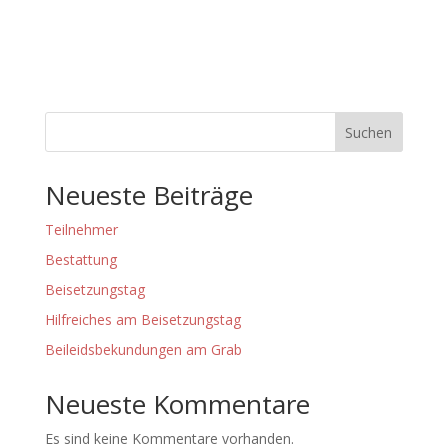
Suchen
Neueste Beiträge
Teilnehmer
Bestattung
Beisetzungstag
Hilfreiches am Beisetzungstag
Beileidsbekundungen am Grab
Neueste Kommentare
Es sind keine Kommentare vorhanden.