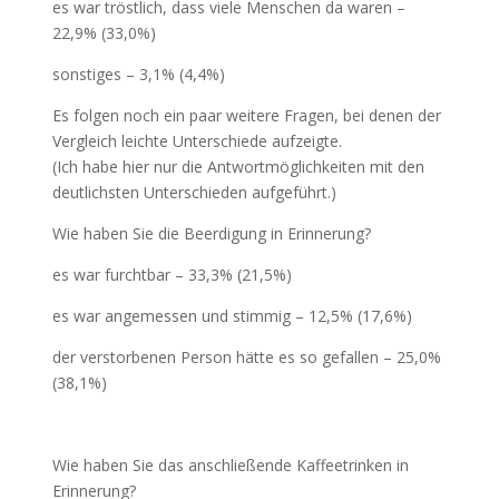
es war tröstlich, dass viele Menschen da waren –
22,9% (33,0%)
sonstiges – 3,1% (4,4%)
Es folgen noch ein paar weitere Fragen, bei denen der
Vergleich leichte Unterschiede aufzeigte.
(Ich habe hier nur die Antwortmöglichkeiten mit den
deutlichsten Unterschieden aufgeführt.)
Wie haben Sie die Beerdigung in Erinnerung?
es war furchtbar – 33,3% (21,5%)
es war angemessen und stimmig – 12,5% (17,6%)
der verstorbenen Person hätte es so gefallen – 25,0%
(38,1%)
Wie haben Sie das anschließende Kaffeetrinken in
Erinnerung?