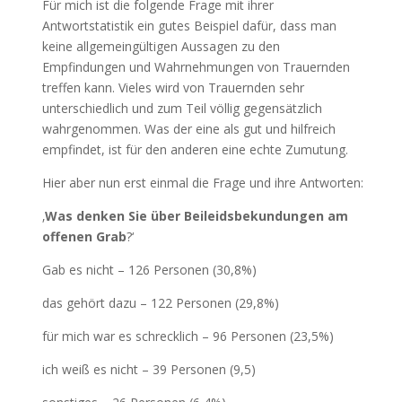
Für mich ist die folgende Frage mit ihrer
Antwortstatistik ein gutes Beispiel dafür, dass man
keine allgemeingültigen Aussagen zu den
Empfindungen und Wahrnehmungen von Trauernden
treffen kann. Vieles wird von Trauernden sehr
unterschiedlich und zum Teil völlig gegensätzlich
wahrgenommen. Was der eine als gut und hilfreich
empfindet, ist für den anderen eine echte Zumutung.
Hier aber nun erst einmal die Frage und ihre Antworten:
‚
Was denken Sie über Beileidsbekundungen am
offenen Grab
?‘
Gab es nicht – 126 Personen (30,8%)
das gehört dazu – 122 Personen (29,8%)
für mich war es schrecklich – 96 Personen (23,5%)
ich weiß es nicht – 39 Personen (9,5)