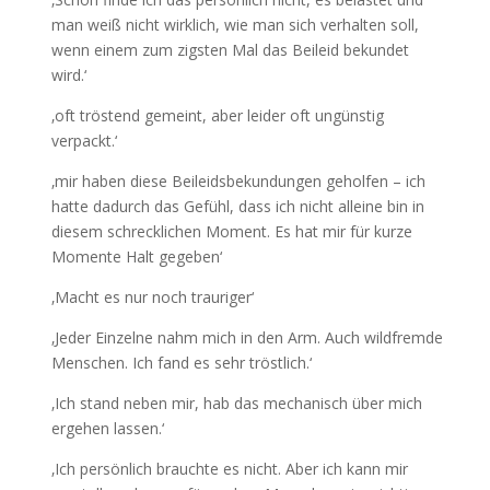
man weiß nicht wirklich, wie man sich verhalten soll,
wenn einem zum zigsten Mal das Beileid bekundet
wird.‘
‚oft tröstend gemeint, aber leider oft ungünstig
verpackt.‘
‚mir haben diese Beileidsbekundungen geholfen – ich
hatte dadurch das Gefühl, dass ich nicht alleine bin in
diesem schrecklichen Moment. Es hat mir für kurze
Momente Halt gegeben‘
‚Macht es nur noch trauriger‘
‚Jeder Einzelne nahm mich in den Arm. Auch wildfremde
Menschen. Ich fand es sehr tröstlich.‘
‚Ich stand neben mir, hab das mechanisch über mich
ergehen lassen.‘
‚Ich persönlich brauchte es nicht. Aber ich kann mir