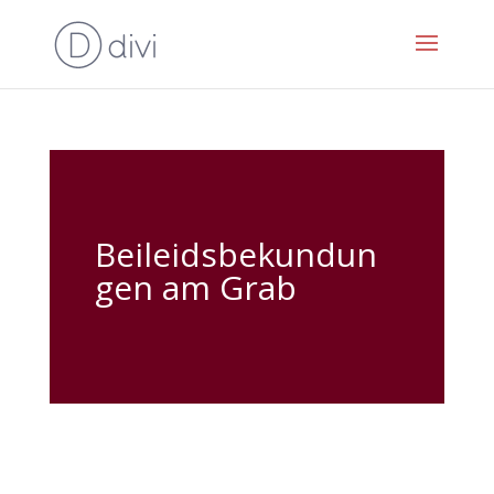
Beileidsbekundun
gen am Grab