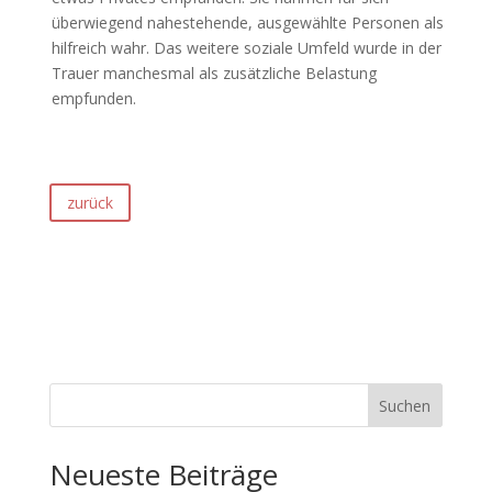
überwiegend nahestehende, ausgewählte Personen als
hilfreich wahr. Das weitere soziale Umfeld wurde in der
Trauer manchesmal als zusätzliche Belastung
empfunden.
zurück
Suchen
Neueste Beiträge