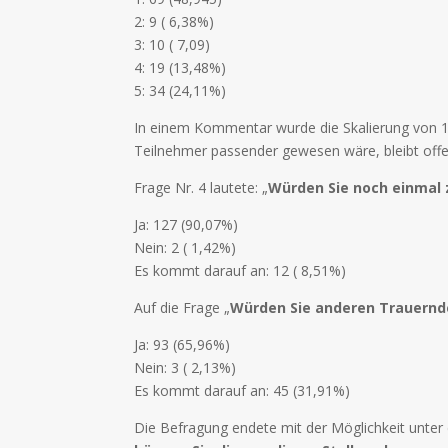
2: 9 ( 6,38%)
3: 10 ( 7,09)
4: 19 (13,48%)
5: 34 (24,11%)
In einem Kommentar wurde die Skalierung von 1 =
Teilnehmer passender gewesen wäre, bleibt offen
Frage Nr. 4 lautete: „
Würden Sie noch einmal
Ja: 127 (90,07%)
Nein: 2 ( 1,42%)
Es kommt darauf an: 12 ( 8,51%)
Auf die Frage „
Würden Sie anderen Trauernd
Ja: 93 (65,96%)
Nein: 3 ( 2,13%)
Es kommt darauf an: 45 (31,91%)
Die Befragung endete mit der Möglichkeit unter 