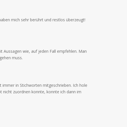
haben mich sehr berührt und restlos überzeugt!
it Aussagen wie, auf jeden Fall empfehlen. Man
mgehen muss.
 immer in Stichworten mitgeschrieben. Ich hole
t nicht zuordnen konnte, konnte ich dann im