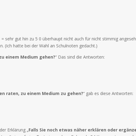
 sehr gut hin zu 5 0 überhaupt nicht auch für nicht stimmig angeseh
. (Ich hatte bei der Wahl an Schulnoten gedacht.)
 zu einem Medium gehen?
“ Das sind die Antworten:
en raten, zu einem Medium zu gehen?
“ gab es diese Antworten:
der Erklärung „
Falls Sie noch etwas näher erklären oder ergä