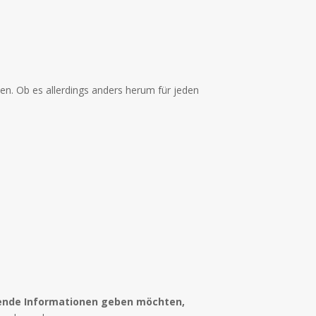
en. Ob es allerdings anders herum für jeden
nzende Informationen geben möchten,